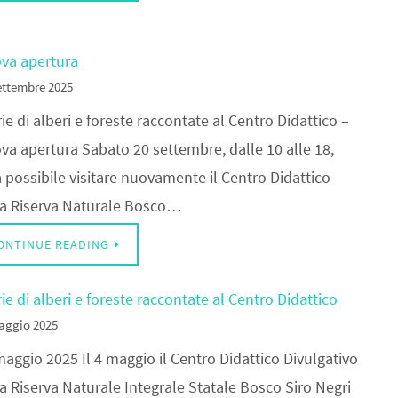
va apertura
ettembre 2025
ie di alberi e foreste raccontate al Centro Didattico –
va apertura Sabato 20 settembre, dalle 10 alle 18,
 possibile visitare nuovamente il Centro Didattico
la Riserva Naturale Bosco…
ONTINUE READING
ie di alberi e foreste raccontate al Centro Didattico
aggio 2025
aggio 2025 Il 4 maggio il Centro Didattico Divulgativo
a Riserva Naturale Integrale Statale Bosco Siro Negri