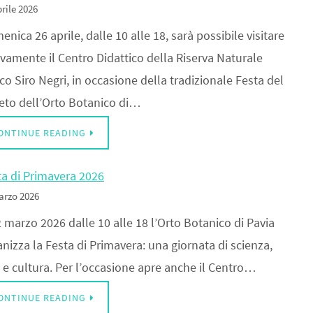
rile 2026
nica 26 aprile, dalle 10 alle 18, sarà possibile visitare
vamente il Centro Didattico della Riserva Naturale
o Siro Negri, in occasione della tradizionale Festa del
eto dell’Orto Botanico di…
ONTINUE READING
ta di Primavera 2026
arzo 2026
2 marzo 2026 dalle 10 alle 18 l’Orto Botanico di Pavia
nizza la Festa di Primavera: una giornata di scienza,
 e cultura. Per l’occasione apre anche il Centro…
ONTINUE READING