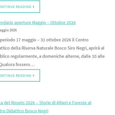
ONTINUE READING
endario aperture Maggio – Ottobre 2026
aggio 2026
 periodo 17 maggio – 31 ottobre 2026 il Centro
ttico della Riserva Naturale Bosco Siro Negri, aprirà al
blico regolarmente, a domeniche alterne, dalle 10 alle
 Qualora fossero…
ONTINUE READING
a del Roseto 2026 – Storie di Alberi e Foreste al
tro Didattico Bosco Negri