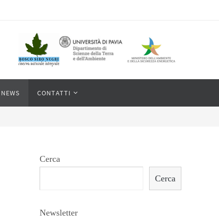
NEWS
CONTATTI
Cerca
Cerca
Newsletter