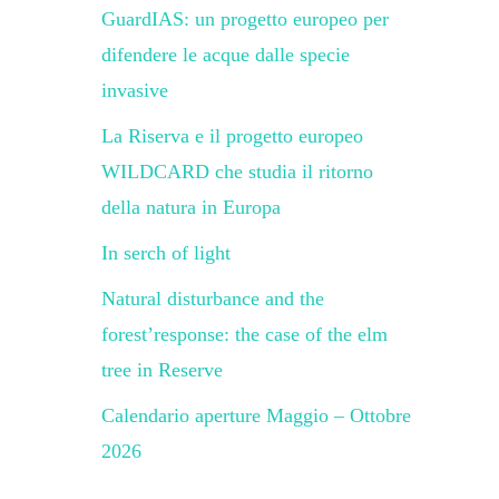
GuardIAS: un progetto europeo per
difendere le acque dalle specie
invasive
La Riserva e il progetto europeo
WILDCARD che studia il ritorno
della natura in Europa
In serch of light
Natural disturbance and the
forest’response: the case of the elm
tree in Reserve
Calendario aperture Maggio – Ottobre
2026