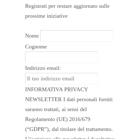
Registrati per restare aggiornato sulle
prossime iniziative
Nome
Cognome
Indirizzo email:
INFORMATIVA PRIVACY
NEWSLETTER I dati personali forniti
saranno trattati, ai sensi del
Regolamento (UE) 2016/679
(“GDPR”), dal titolare del trattamento.