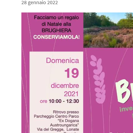
28 gennaio 2022