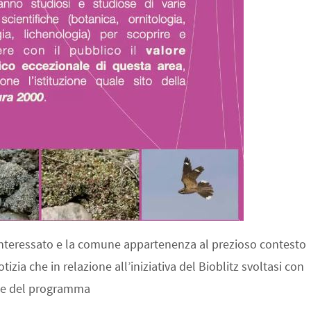
 interessato e la comune appartenenza al prezioso contesto
izia che in relazione all’iniziativa del Bioblitz svoltasi con
ice del programma