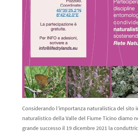
Considerando l’importanza naturalistica del sito
naturalistico della Valle del Fiume Ticino diamo not
grande successo il 19 dicembre 2021 la conduttr