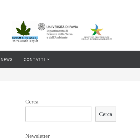
NEWS
CONTATTI
Cerca
Cerca
Newsletter