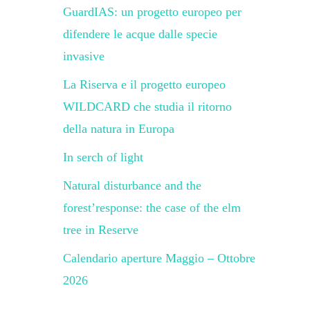
GuardIAS: un progetto europeo per
difendere le acque dalle specie
invasive
La Riserva e il progetto europeo
WILDCARD che studia il ritorno
della natura in Europa
In serch of light
Natural disturbance and the
forest’response: the case of the elm
tree in Reserve
Calendario aperture Maggio – Ottobre
2026