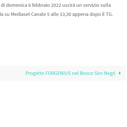
di domenica 6 febbraio 2022 uscirà un servizio sulla
a su Mediaset Canale 5 alle 13,30 appena dopo il TG.
Progetto FORGENIUS nel Bosco Siro Negri