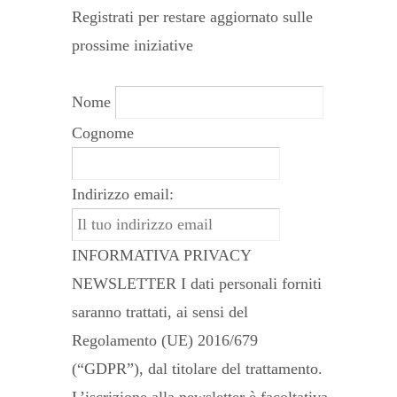
Registrati per restare aggiornato sulle
prossime iniziative
Nome
Cognome
Indirizzo email:
INFORMATIVA PRIVACY
NEWSLETTER I dati personali forniti
saranno trattati, ai sensi del
Regolamento (UE) 2016/679
(“GDPR”), dal titolare del trattamento.