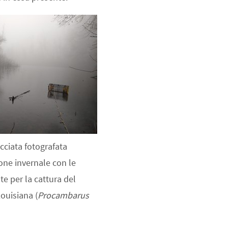
cciata fotografata
one invernale con le
te per la cattura del
ouisiana (
Procambarus