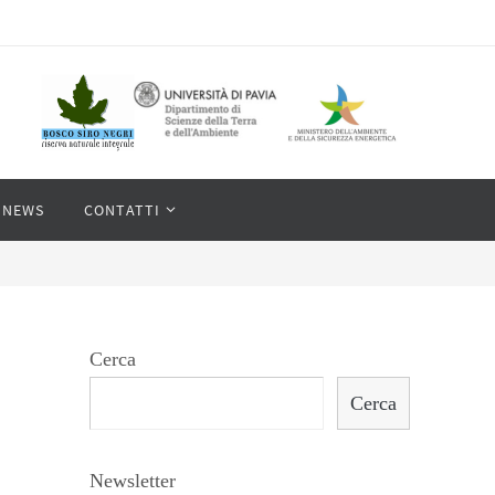
NEWS
CONTATTI
Cerca
Cerca
Newsletter