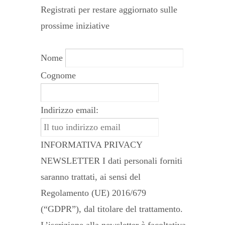
Registrati per restare aggiornato sulle
prossime iniziative
Nome
Cognome
Indirizzo email:
INFORMATIVA PRIVACY
NEWSLETTER I dati personali forniti
saranno trattati, ai sensi del
Regolamento (UE) 2016/679
(“GDPR”), dal titolare del trattamento.