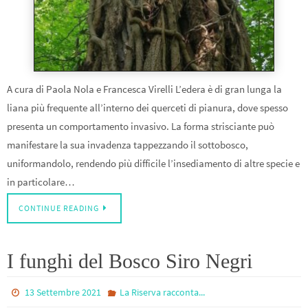
A cura di Paola Nola e Francesca Virelli L’edera è di gran lunga la
liana più frequente all’interno dei querceti di pianura, dove spesso
presenta un comportamento invasivo. La forma strisciante può
manifestare la sua invadenza tappezzando il sottobosco,
uniformandolo, rendendo più difficile l’insediamento di altre specie e
in particolare…
CONTINUE READING
I funghi del Bosco Siro Negri
13 Settembre 2021
La Riserva racconta...