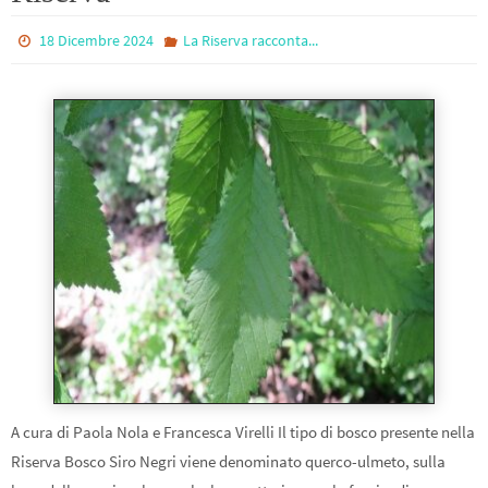
18 Dicembre 2024
La Riserva racconta...
A cura di Paola Nola e Francesca Virelli Il tipo di bosco presente nella
Riserva Bosco Siro Negri viene denominato querco-ulmeto, sulla