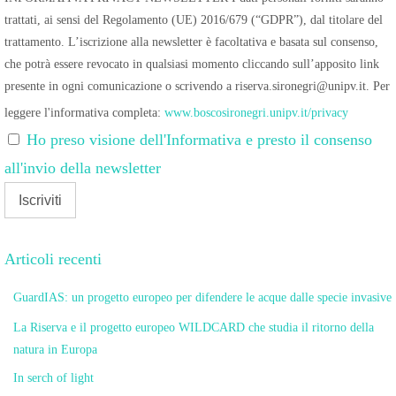
trattati, ai sensi del Regolamento (UE) 2016/679 (“GDPR”), dal titolare del
trattamento. L’iscrizione alla newsletter è facoltativa e basata sul consenso,
che potrà essere revocato in qualsiasi momento cliccando sull’apposito link
presente in ogni comunicazione o scrivendo a riserva.sironegri@unipv.it. Per
leggere l'informativa completa:
www.boscosironegri.unipv.it/privacy
Ho preso visione dell'Informativa e presto il consenso
all'invio della newsletter
Articoli recenti
GuardIAS: un progetto europeo per difendere le acque dalle specie invasive
La Riserva e il progetto europeo WILDCARD che studia il ritorno della
natura in Europa
In serch of light